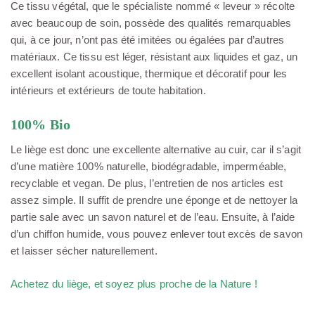
Ce tissu végétal, que le spécialiste nommé « leveur » récolte
avec beaucoup de soin, possède des qualités remarquables
qui, à ce jour, n’ont pas été imitées ou égalées par d’autres
matériaux. Ce tissu est léger, résistant aux liquides et gaz, un
excellent isolant acoustique, thermique et décoratif pour les
intérieurs et extérieurs de toute habitation.
100% Bio
Le liège est donc une excellente alternative au cuir, car il s’agit
d’une matière 100% naturelle, biodégradable, imperméable,
recyclable et vegan. De plus, l’entretien de nos articles est
assez simple. Il suffit de prendre une éponge et de nettoyer la
partie sale avec un savon naturel et de l’eau. Ensuite, à l’aide
d’un chiffon humide, vous pouvez enlever tout excès de savon
et laisser sécher naturellement.
Achetez du liège, et soyez plus proche de la Nature !