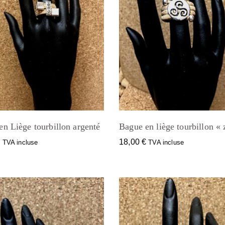
en Liège tourbillon argenté
Bague en liège tourbillon « 
€
18,00
€
TVA incluse
TVA incluse