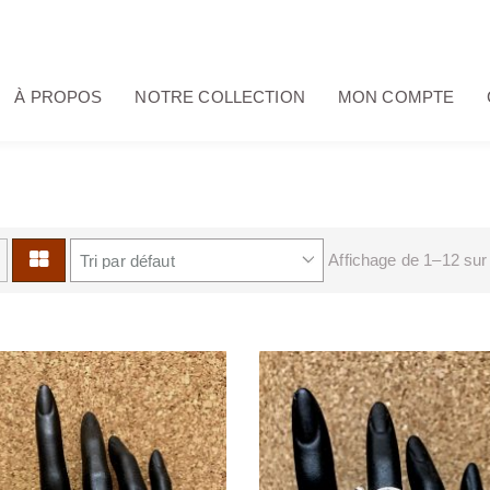
À PROPOS
NOTRE COLLECTION
MON COMPTE
Affichage de 1–12 sur 