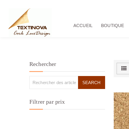
ACCUEIL
BOUTIQUE
Rechercher
Filtrer par prix