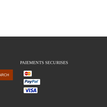
PAIEMENTS SECURISES