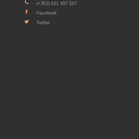
(+352) 621 497 337
Facebook
Twitter