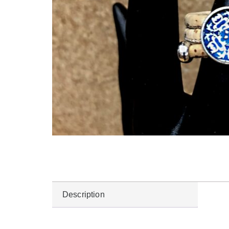
Description