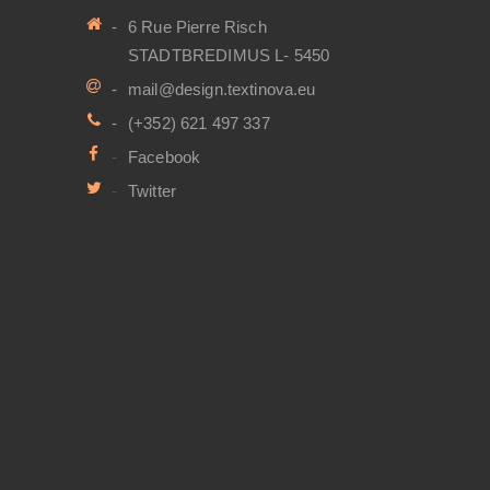
6 Rue Pierre Risch
STADTBREDIMUS L- 5450
mail@design.textinova.eu
(+352) 621 497 337
Facebook
Twitter