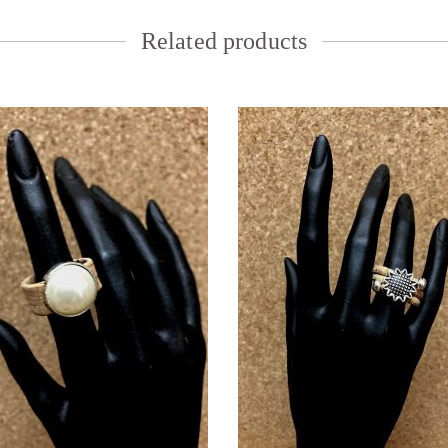
Related products