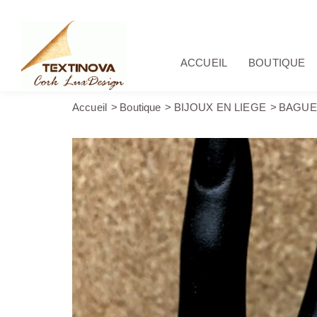
ACCUEIL
BOUTIQUE
Accueil
Boutique
BIJOUX EN LIEGE
BAGUE