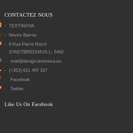
CONTACTEZ NOUS
TEXTINOVA
Neves Barros
6 Rue Pierre Risch
STADTBREDIMUS L- 5450
mail@design.textinova.eu
(+352) 621 497 337
Facebook
Twitter
Like Us On Facebook