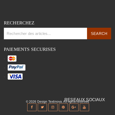
RECHERCHEZ
PAIEMENTS SECURISES
© 2026 Design Textinova. All rights reserved