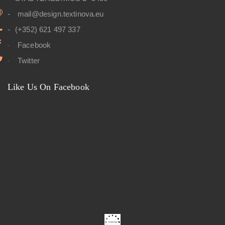
mail@design.textinova.eu
(+352) 621 497 337
Facebook
Twitter
Like Us On Facebook