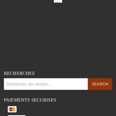
RECHERCHEZ
PAIEMENTS SECURISES