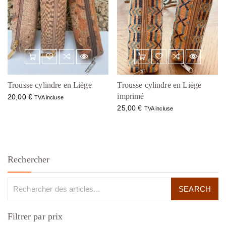
Trousse cylindre en Liège
Trousse cylindre en Liège
imprimé
20,00
€
TVA incluse
25,00
€
TVA incluse
Rechercher
Filtrer par prix