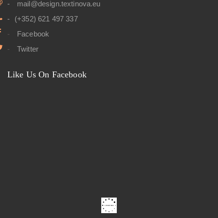
mail@design.textinova.eu
(+352) 621 497 337
Facebook
Twitter
Like Us On Facebook