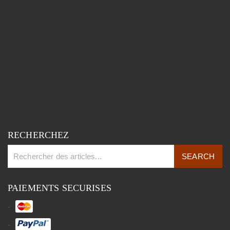
RECHERCHEZ
PAIEMENTS SECURISES