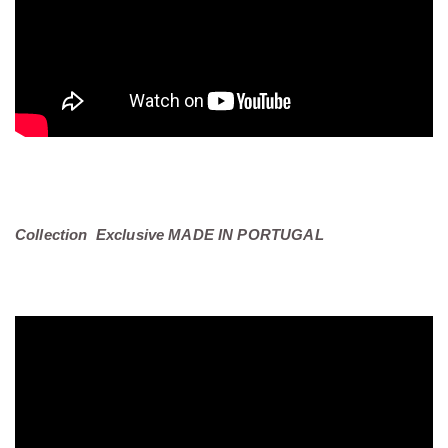
Collection Exclusive MADE IN PORTUGAL