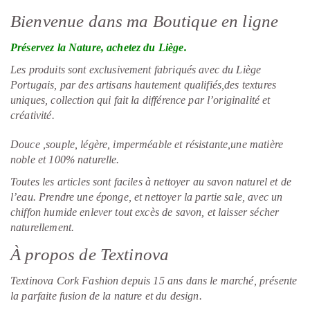
Bienvenue dans ma Boutique en ligne
Préservez la Nature, achetez du Liège.
Les produits sont exclusivement fabriqués avec du Liège
Portugais, par des artisans hautement qualifiés,des textures
uniques, collection qui fait la différence par l’originalité et
créativité.
Douce ,souple, légère, imperméable et résistante,une matière
noble et 100% naturelle.
Toutes les articles sont faciles à nettoyer au savon naturel et de
l’eau. Prendre une éponge, et nettoyer la partie sale, avec un
chiffon humide enlever tout excès de savon, et laisser sécher
naturellement.
À propos de Textinova
Textinova Cork Fashion depuis 15 ans dans le marché, présente
la parfaite fusion de la nature et du design.