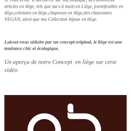
articles en liège, tels que sacs à main en Liège, portefeuilles en
liège,ceintures en liège,chapeaux en liège,des chaussures
VEGAN, ainsi que ma Collection bijoux en liège.
Laissez-vous séduire par un concept original, le liège est une
tendance chic et écologique.
Un aperçu de notre Concept en liège sur cette
vidéo