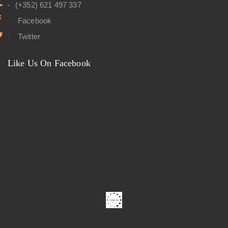
(+352) 621 497 337
Facebook
Twitter
Like Us On Facebook