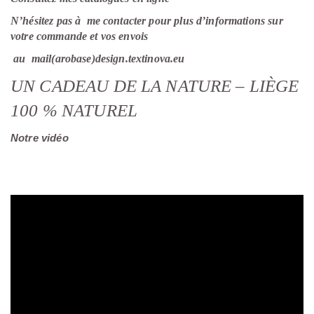
N’hésitez pas à me contacter pour plus d’informations sur
votre commande et vos envois
au mail(arobase)design.textinova.eu
UN CADEAU DE LA NATURE – LIÈGE
100 % NATUREL
Notre vidéo