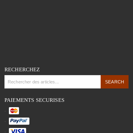
RECHERCHEZ
PAIEMENTS SECURISES