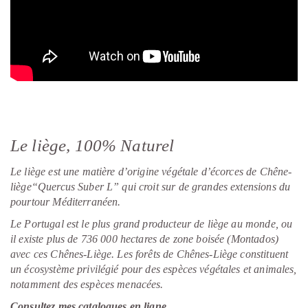
Le liège, 100% Naturel
Le liège est une matière d’origine végétale d’écorces de Chêne-
liège“Quercus Suber L” qui croit sur de grandes extensions du
pourtour Méditerranéen.
Le Portugal est le plus grand producteur de liège au monde, ou
il existe plus de 736 000 hectares de zone boisée (Montados)
avec ces Chênes-Liège. Les forêts de Chênes-Liège constituent
un écosystème privilégié pour des espèces végétales et animales,
notamment des espèces menacées.
Consultez mes catalogues en ligne