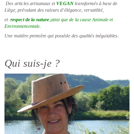
Des articles artisanaux et
VEGAN
transformés à base de
Liège, prévalant des valeurs d’élégance, versatilité,
et
respect de la nature
,ainsi que de la cause Animale et
Environnementale.
Une matière première qui possède des qualités inégalables.
Qui suis-je ?