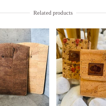
Related products