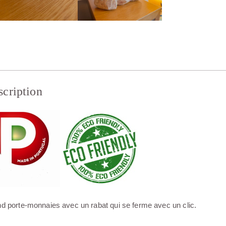
scription
d porte-monnaies avec un rabat qui se ferme avec un clic.