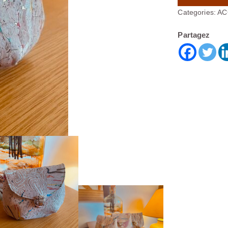
Categories:
AC
Partagez