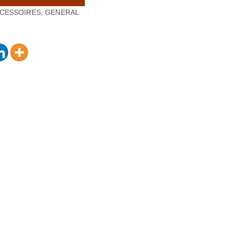
CESSOIRES
,
GENERAL