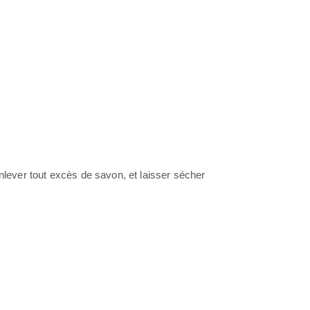
nlever tout excès de savon, et laisser sécher