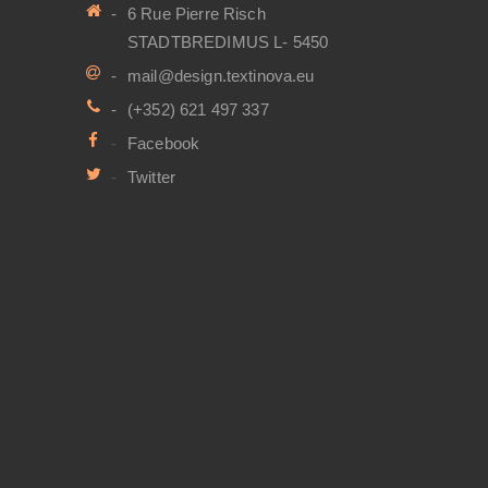
6 Rue Pierre Risch
STADTBREDIMUS L- 5450
mail@design.textinova.eu
(+352) 621 497 337
Facebook
Twitter