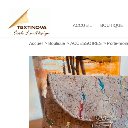
ACCUEIL
BOUTIQUE
Accueil
Boutique
ACCESSOIRES
Porte-monn