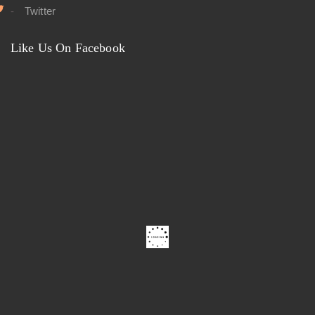
Twitter
Like Us On Facebook