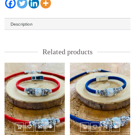
Description
Related products