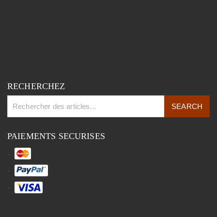
RECHERCHEZ
PAIEMENTS SECURISES