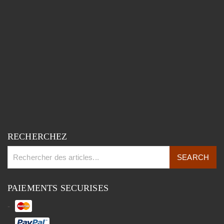
RECHERCHEZ
PAIEMENTS SECURISES