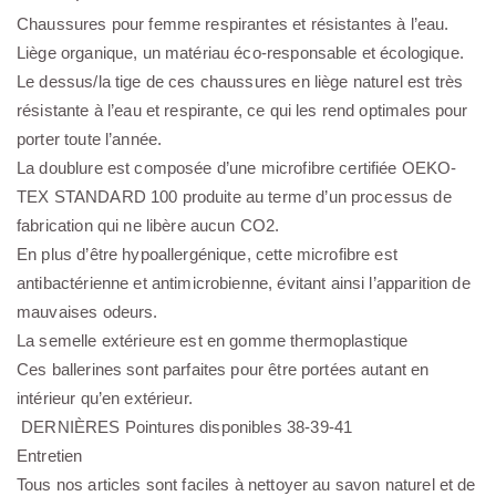
Chaussures pour femme respirantes et résistantes à l’eau.
Liège organique, un matériau éco-responsable et écologique.
Le dessus/la tige de ces chaussures en liège naturel est très
résistante à l’eau et respirante, ce qui les rend optimales pour
porter toute l’année.
La doublure est composée d’une microfibre certifiée OEKO-
TEX STANDARD 100 produite au terme d’un processus de
fabrication qui ne libère aucun CO2.
En plus d’être hypoallergénique, cette microfibre est
antibactérienne et antimicrobienne, évitant ainsi l’apparition de
mauvaises odeurs.
La semelle extérieure est en gomme thermoplastique
Ces ballerines sont parfaites pour être portées autant en
intérieur qu’en extérieur.
DERNIÈRES Pointures disponibles 38-39-41
Entretien
Tous nos articles sont faciles à nettoyer au savon naturel et de