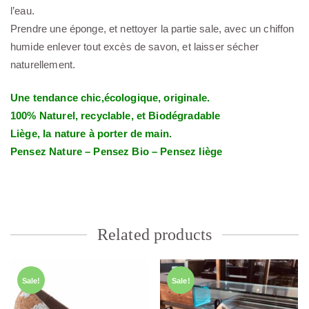
l’eau.
Prendre une éponge, et nettoyer la partie sale, avec un chiffon
humide enlever tout excès de savon, et laisser sécher
naturellement.
Une tendance chic,écologique, originale.
100% Naturel, recyclable, et Biodégradable
Liège, la nature à porter de main.
Pensez Nature – Pensez Bio – Pensez liège
Related products
Sale!
Sale!