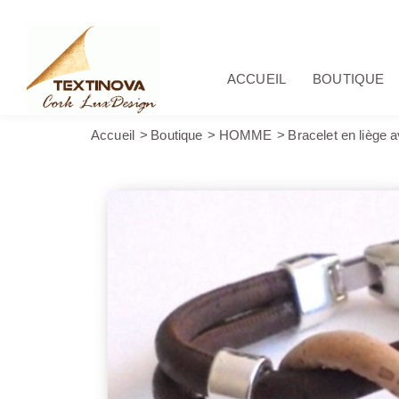
ACCUEIL
BOUTIQUE
Accueil
Boutique
HOMME
Bracelet en liège 