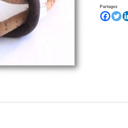
Partagez