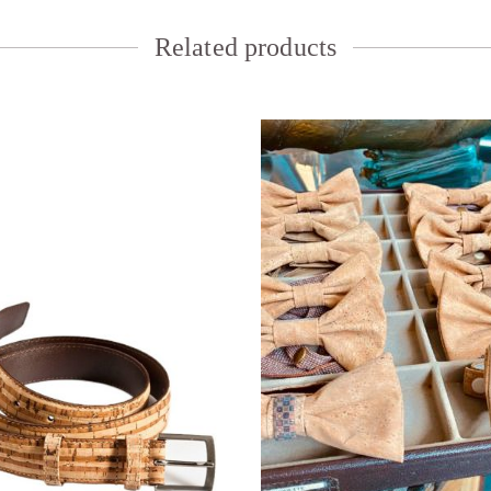
Related products