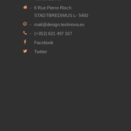
6 Rue Pierre Risch
STADTBREDIMUS L- 5450
mail@design.textinova.eu
(+352) 621 497 337
Facebook
Twitter