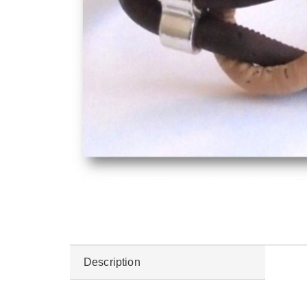
Description