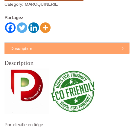
Category:
MAROQUINERIE
Partagez
Description
Description
Portefeuille en liège