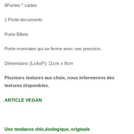
6Portes * cartes
1 Porte-documents
Porte Billets
Porte-monnaies qui se ferme avec une pression.
Dimensions (LxAxP): 11cm x 8cm
Plusieurs textures aux choix, nous informerons des
textures disponibles.
ARTICLE VEGAN
Une tendance chic,écologique, originale