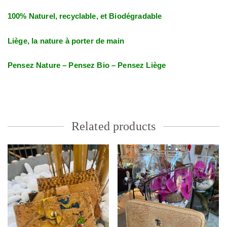
100% Naturel, recyclable, et Biodégradable
Liège, la nature à porter de main
Pensez Nature – Pensez Bio – Pensez Liège
Related products