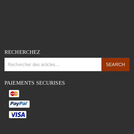
RECHERCHEZ
PAIEMENTS SECURISES