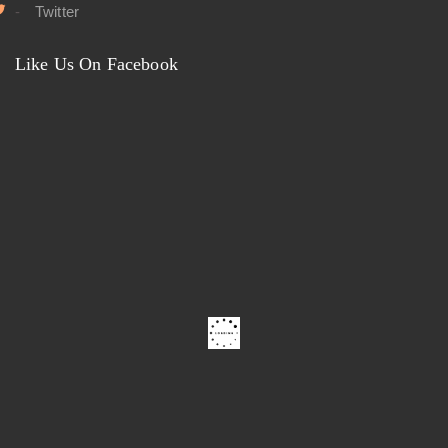
Twitter
Like Us On Facebook