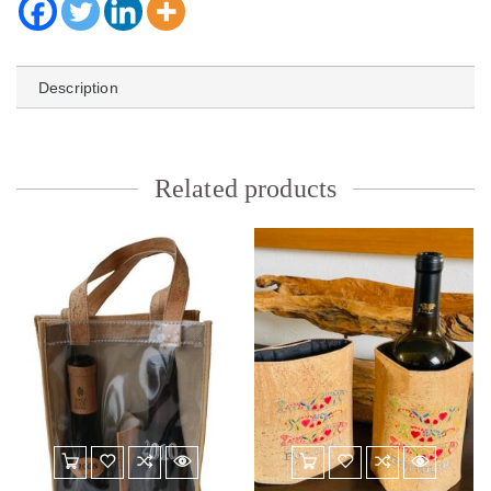
Description
Related products