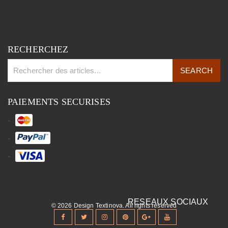
RECHERCHEZ
PAIEMENTS SECURISES
© 2026 Design Textinova. All rights reserved