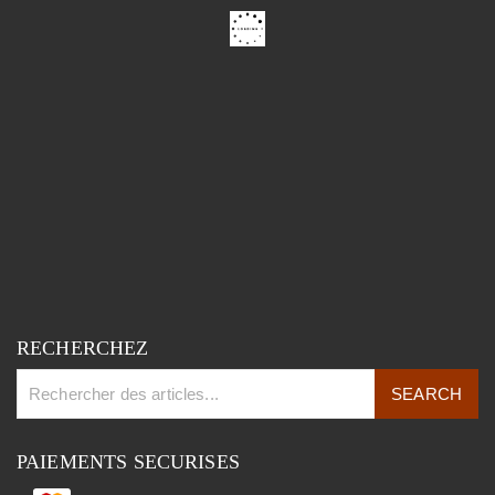
RECHERCHEZ
PAIEMENTS SECURISES