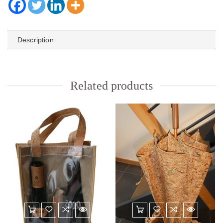
Description
Related products