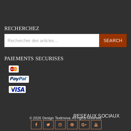
RECHERCHEZ
PAIEMENTS SECURISES
© 2026 Design Textinova. All rights reserved