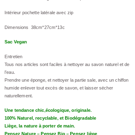
Intérieur pochette latérale avec zip
Dimensions 38cm*27cm*13c
Sac Vegan
Entretien
Tous nos articles sont faciles à nettoyer au savon naturel et de
l’eau.
Prendre une éponge, et nettoyer la partie sale, avec un chiffon
humide enlever tout excès de savon, et laisser sécher
naturellement.
Une tendance chic,écologique, originale.
100% Naturel, recyclable, et Biodégradable
Liège, la nature à porter de main.
Pensez Nature – Pensez Bio – Pensez liège