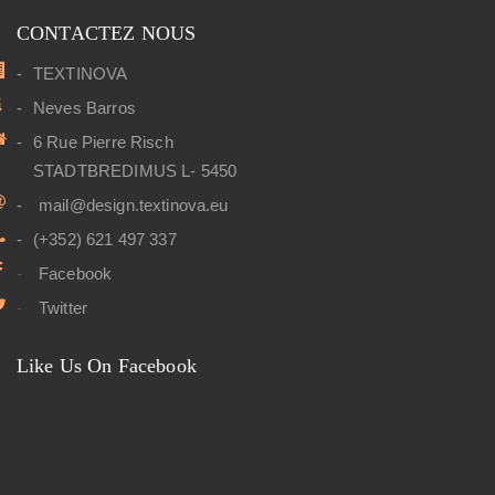
CONTACTEZ NOUS
TEXTINOVA
Neves Barros
6 Rue Pierre Risch
STADTBREDIMUS L- 5450
mail@design.textinova.eu
(+352) 621 497 337
Facebook
Twitter
Like Us On Facebook