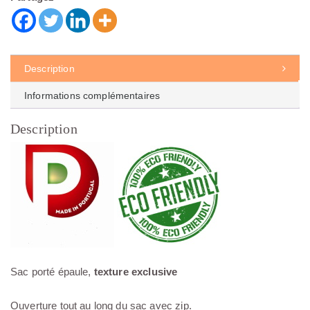
Description
Informations complémentaires
Description
Sac porté épaule,
texture exclusive
Ouverture tout au long du sac avec zip.