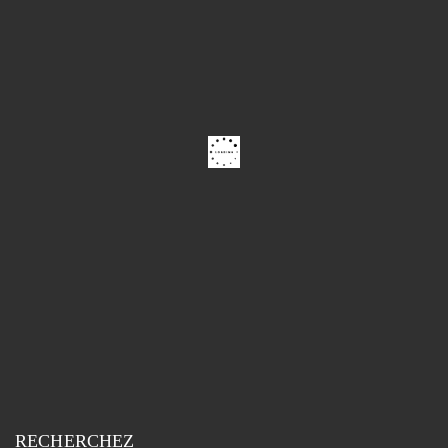
RECHERCHEZ