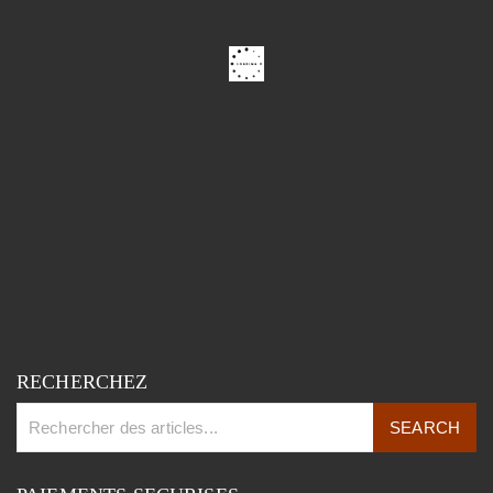
RECHERCHEZ