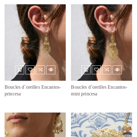
Boucles d`oreilles Encantos-
Boucles d`oreilles Encantos-
princesa
mini princesa