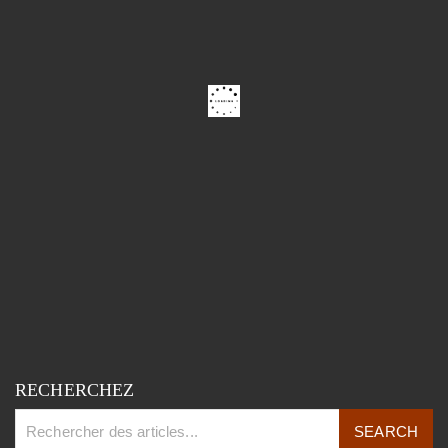
RECHERCHEZ