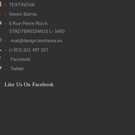
TEXTINOVA
Neves Barros
6 Rue Pierre Risch
STADTBREDIMUS L- 5450
mail@design.textinova.eu
(+352) 621 497 337
Facebook
Twitter
Like Us On Facebook