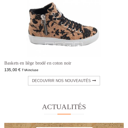
Baskets en liège brodé en coton noir
135,00
€
TVA incluse
DECOUVRIR NOS NOUVEAUTÉS
ACTUALITÉS