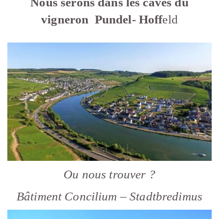
Nous serons dans les caves du
vigneron Pundel- Hoff
eld
Ou nous trouver ?
Bâtiment Concilium – Stadtbredimus