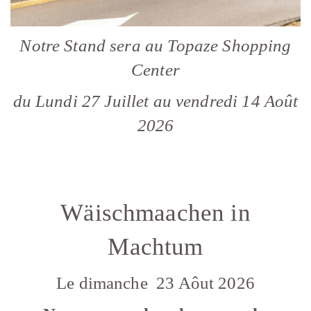
Notre Stand sera au Topaze Shopping
Center
du Lundi 27 Juillet au vendredi 14 Août
2026
Wäischmaachen in
Machtum
Le dimanche 23 Aôut 2026