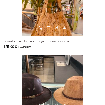
Grand cabas Joana en liège, texture rustique
125,00
€
TVA incluse