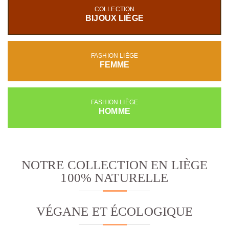
COLLECTION
BIJOUX LIÈGE
FASHION LIÈGE
FEMME
FASHION LIÈGE
HOMME
NOTRE COLLECTION EN LIÈGE
100% NATURELLE
VÉGANE ET ÉCOLOGIQUE