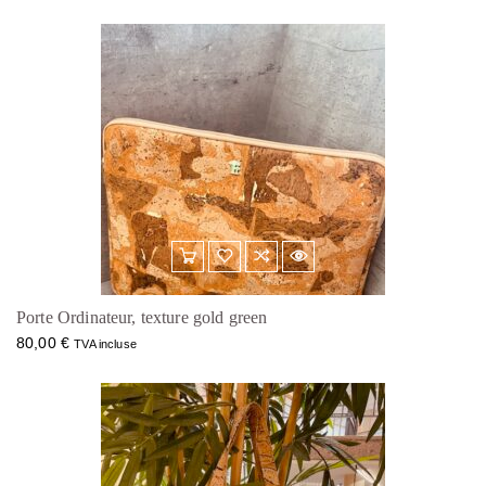
Porte Ordinateur, texture gold green
80,00
€
TVA incluse