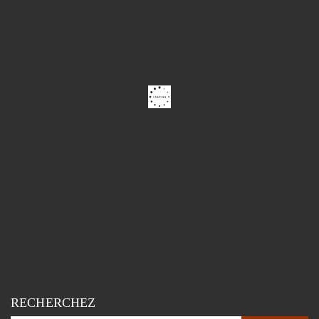
RECHERCHEZ