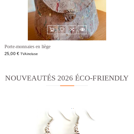
Porte-monnaies en liège
25,00
€
TVA incluse
NOUVEAUTÉS 2026 ÉCO-FRIENDLY