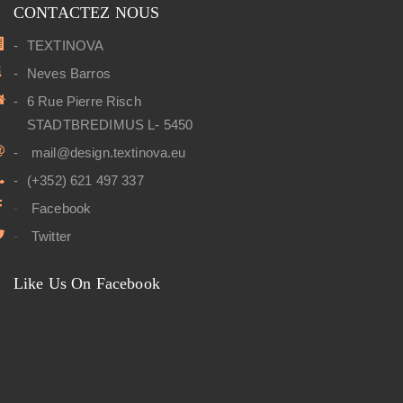
CONTACTEZ NOUS
TEXTINOVA
Neves Barros
6 Rue Pierre Risch
STADTBREDIMUS L- 5450
mail@design.textinova.eu
(+352) 621 497 337
Facebook
Twitter
Like Us On Facebook