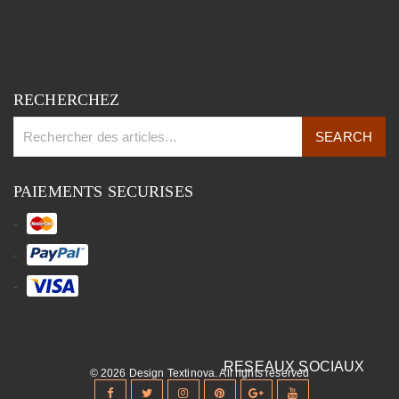
RECHERCHEZ
PAIEMENTS SECURISES
© 2026 Design Textinova. All rights reserved