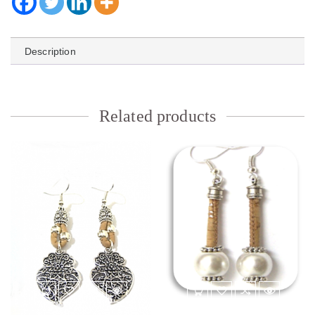
Description
Related products