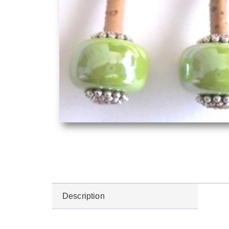
Description