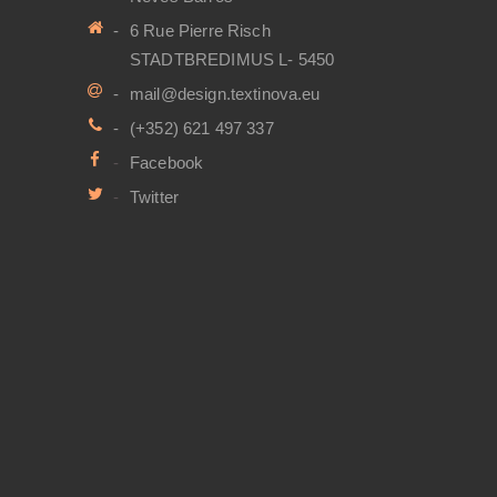
6 Rue Pierre Risch
STADTBREDIMUS L- 5450
mail@design.textinova.eu
(+352) 621 497 337
Facebook
Twitter