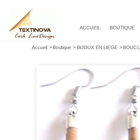
ACCUEIL
BOUTIQUE
Accueil
Boutique
BIJOUX EN LIEGE
BOUCL