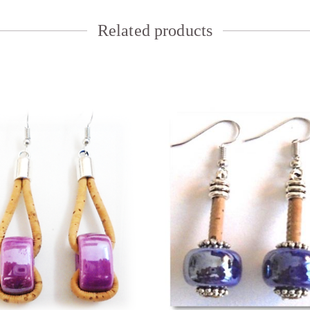
Related products