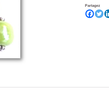
Partagez