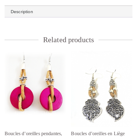
Description
Related products
Boucles d’oreilles pendantes,
Boucles d’oreilles en Liège