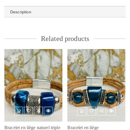
Description
Related products
Bracelet en liège naturel triple
Bracelet en liège