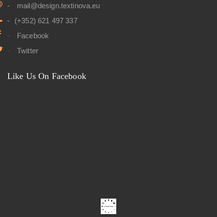
mail@design.textinova.eu
(+352) 621 497 337
Facebook
Twitter
Like Us On Facebook