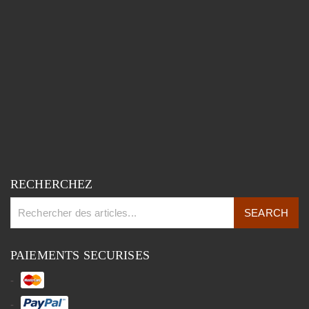
RECHERCHEZ
PAIEMENTS SECURISES