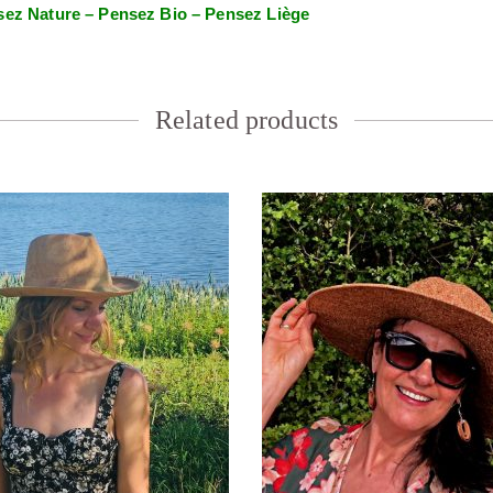
ez Nature – Pensez Bio – Pensez Liège
Related products