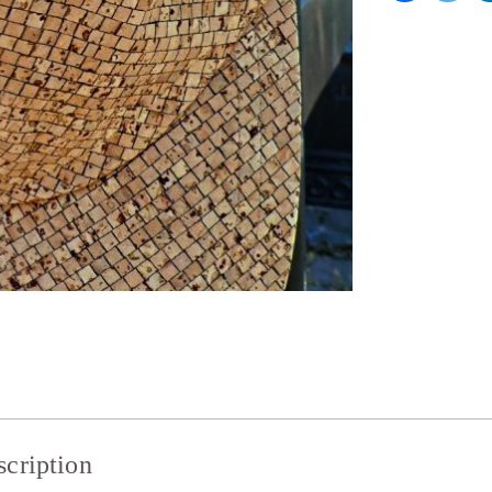
scription