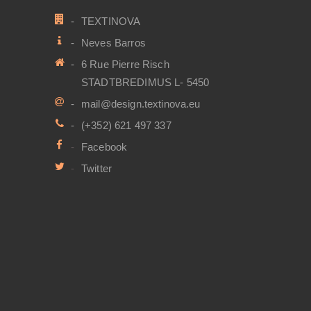
TEXTINOVA
Neves Barros
6 Rue Pierre Risch
STADTBREDIMUS L- 5450
mail@design.textinova.eu
(+352) 621 497 337
Facebook
Twitter