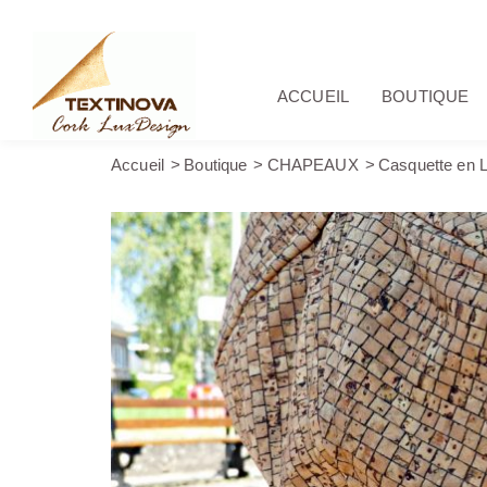
ACCUEIL
BOUTIQUE
Accueil
Boutique
CHAPEAUX
Casquette en L