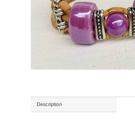
Description