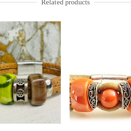
Related products