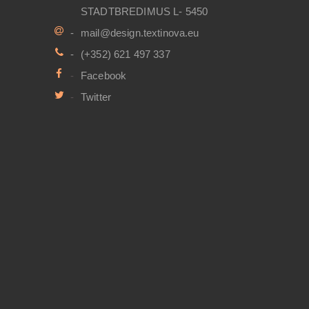
STADTBREDIMUS L- 5450
mail@design.textinova.eu
(+352) 621 497 337
Facebook
Twitter