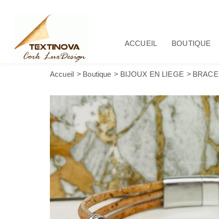
ACCUEIL
BOUTIQUE
Accueil
Boutique
BIJOUX EN LIEGE
BRACE