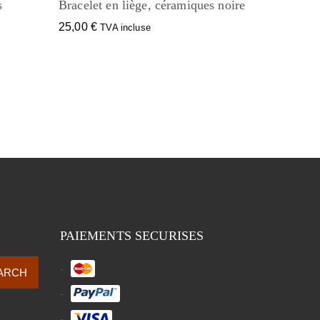
s
Bracelet en liège, céramiques noire
25,00
€
TVA incluse
PAIEMENTS SECURISES