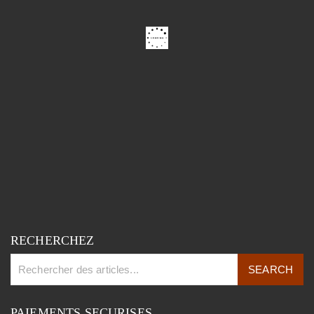
RECHERCHEZ
PAIEMENTS SECURISES