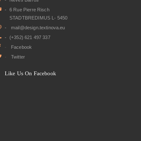
6 Rue Pierre Risch
STADTBREDIMUS L- 5450
mail@design.textinova.eu
(+352) 621 497 337
Facebook
Twitter
Like Us On Facebook