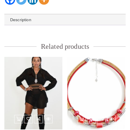
Description
Related products